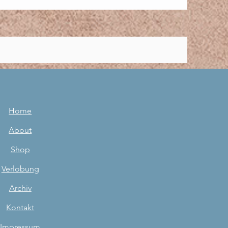
Home
About
Shop
Verlobung
Archiv
Kontakt
Impressum