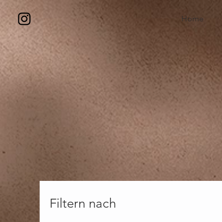
Home
Filtern nach