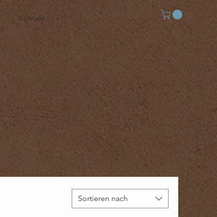
Kontakt
Sortieren nach