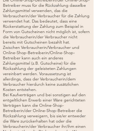
Betreiber muss für die Rückzahlung dasselbe
Zahlungsmittel verwenden, das die
Verbraucherin/der Verbraucher für die Zahlung
verwendet hat. Das bedeutet, dass eine
Rückerstattung der Zahlung zum Beispiel in
Form von Gutscheinen nicht möglich ist, sofern
die Verbraucherin/der Verbraucher nicht
bereits mit Gutscheinen bezahlt hat.
Zwischen Verbraucherin/Verbraucher und
Online-Shop-Betreiberin/Online-Shop-
Betreiber kann auch ein anderes
Zahlungsmittel (z.B. Gutscheine) für die
Rückzahlung der geleisteten Zahlungen
vereinbart werden. Voraussetzung ist
allerdings, dass der Verbraucherin/dem
Verbraucher hierdurch keine zusätzlichen
Kosten entstehen.
Bei Kaufverträgen und bei sonstigen auf den
entgeltlichen Erwerb einer Ware gerichteten
Verträgen kann die Online-Shop-
Betreiberin/der Online-Shop-Betreiber die
Rückzahlung verweigern, bis sie/er entweder
die Ware zurückerhalten hat oder die
Verbraucherin/der Verbraucher ihr/ihm einen