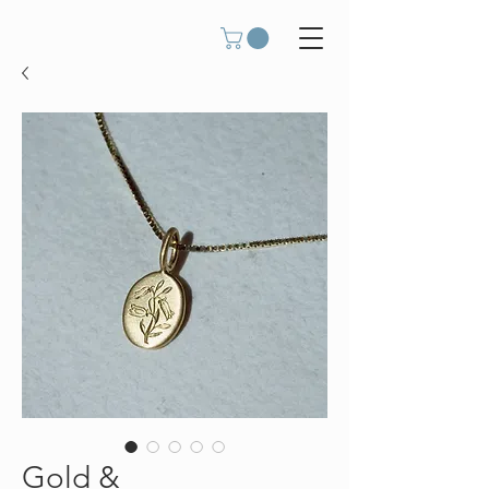
Gold &