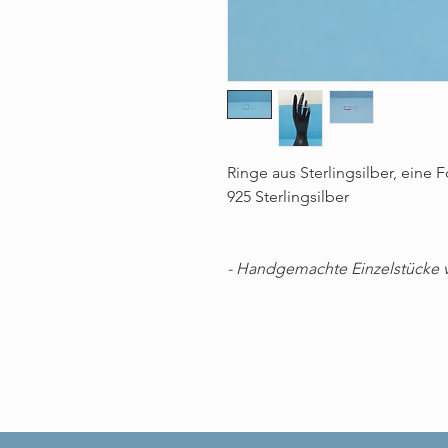
Ringe aus Sterlingsilber, eine 
925 Sterlingsilber
- Handgemachte Einzelstücke 