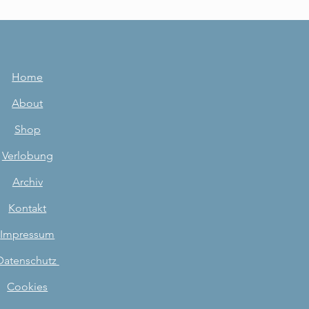
Home
About
Shop
Verlobung
Archiv
Kontakt
Impressum
Datenschutz
Cookies