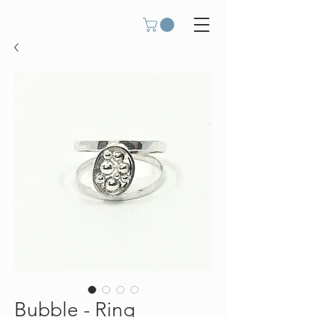
Bubble - Ring