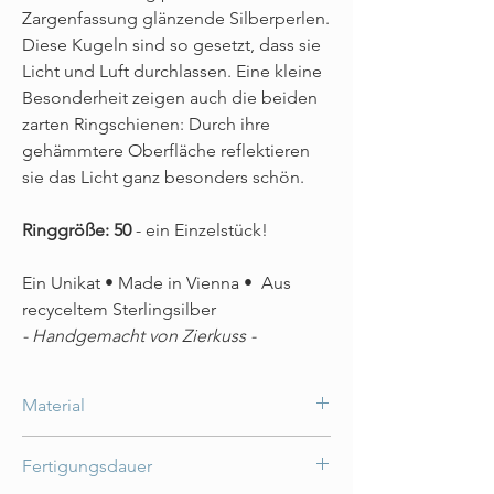
Zargenfassung glänzende Silberperlen.
Diese Kugeln sind so gesetzt, dass sie
Licht und Luft durchlassen. Eine kleine
Besonderheit zeigen auch die beiden
zarten Ringschienen: Durch ihre
gehämmtere Oberfläche reflektieren
sie das Licht ganz besonders schön.
Ringgröße: 50
- ein Einzelstück!
Ein Unikat • Made in Vienna • Aus
recyceltem Sterlingsilber
- Handgemacht von Zierkuss -
Material
Recyceltes Sterlingsilber
Fertigungsdauer